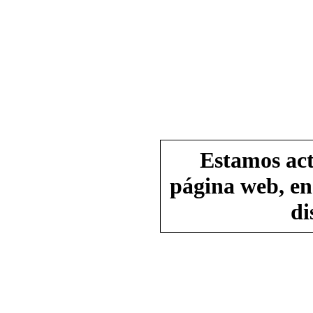
Estamos act
página web, en
di