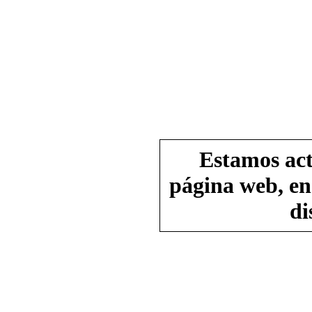
Estamos act
página web, en
di