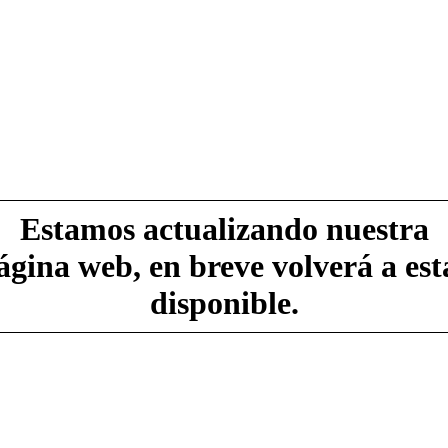
Estamos actualizando nuestra
ágina web, en breve volverá a est
disponible.