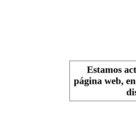
Estamos act
página web, en
di